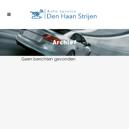
Archief
Geen berichten gevonden