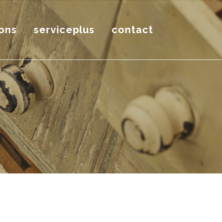
ons
serviceplus
contact