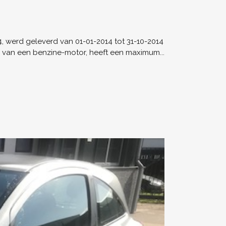
, werd geleverd van 01-01-2014 tot 31-10-2014
en van een benzine-motor, heeft een maximum...