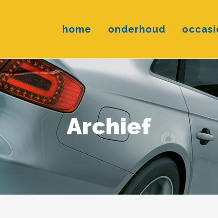
home
onderhoud
occasi
Archief