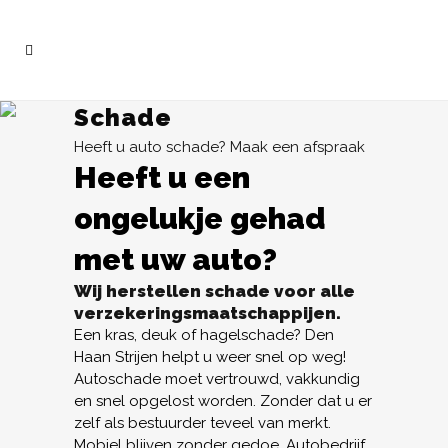
Schade
Heeft u auto schade? Maak een afspraak
Heeft u een
ongelukje gehad
met uw auto?
Wij herstellen schade voor alle
verzekeringsmaatschappijen.
Een kras, deuk of hagelschade? Den
Haan Strijen helpt u weer snel op weg!
Autoschade moet vertrouwd, vakkundig
en snel opgelost worden. Zonder dat u er
zelf als bestuurder teveel van merkt.
Mobiel blijven zonder gedoe. Autobedrijf