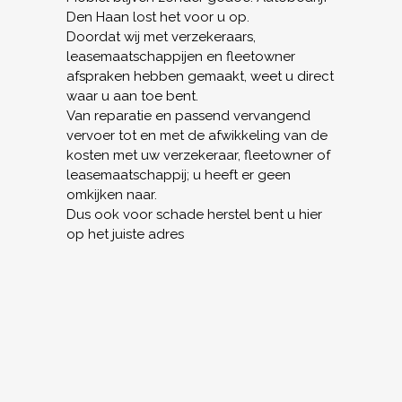
Den Haan lost het voor u op.
Doordat wij met verzekeraars,
leasemaatschappijen en fleetowner
afspraken hebben gemaakt, weet u direct
waar u aan toe bent.
Van reparatie en passend vervangend
vervoer tot en met de afwikkeling van de
kosten met uw verzekeraar, fleetowner of
leasemaatschappij; u heeft er geen
omkijken naar.
Dus ook voor schade herstel bent u hier
op het juiste adres