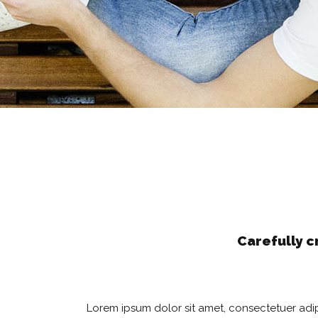
Carefully 
Lorem ipsum dolor sit amet, consectetuer adip